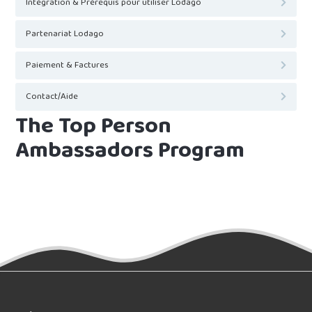
Intégration & Prérequis pour utiliser Lodago
Partenariat Lodago
Paiement & Factures
Contact/Aide
The Top Person
Ambassadors Program