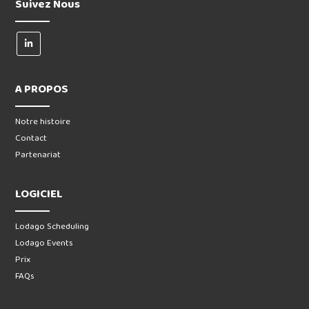
Suivez Nous
A PROPOS
Notre histoire
Contact
Partenariat
LOGICIEL
Lodago Scheduling
Lodago Events
Prix
FAQs