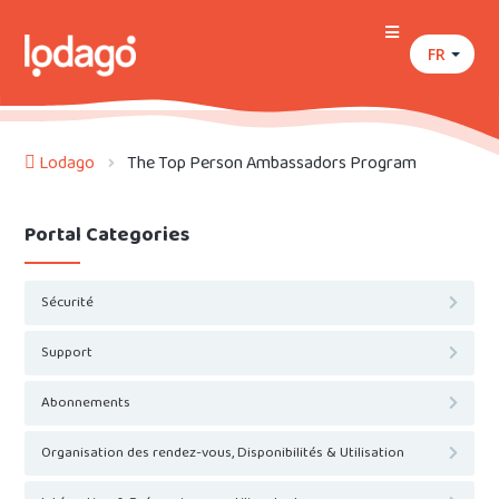
FR
Lodago
The Top Person Ambassadors Program
Portal Categories
Sécurité
Support
Abonnements
Organisation des rendez-vous, Disponibilités & Utilisation