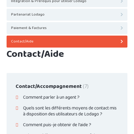
Intégration & Prérequis pour utiliser Lodago
Partenariat Lodago
Paiement & Factures
Contact/Aide
Contact/Aide
Contact/Accompagnement
7
Comment parler à un agent ?
Quels sont les différents moyens de contact mis
à disposition des utilisateurs de Lodago ?
Comment puis-je obtenir de l’aide ?