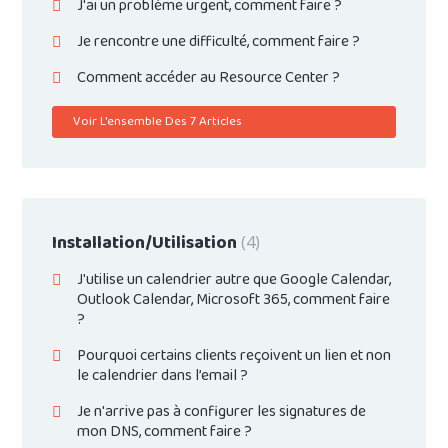
J'ai un problème urgent, comment faire ?
Je rencontre une difficulté, comment faire ?
Comment accéder au Resource Center ?
Voir L'ensemble Des 7 Articles
Installation/Utilisation
4
J'utilise un calendrier autre que Google Calendar,
Outlook Calendar, Microsoft 365, comment faire
?
Pourquoi certains clients reçoivent un lien et non
le calendrier dans l’email ?
Je n'arrive pas à configurer les signatures de
mon DNS, comment faire ?