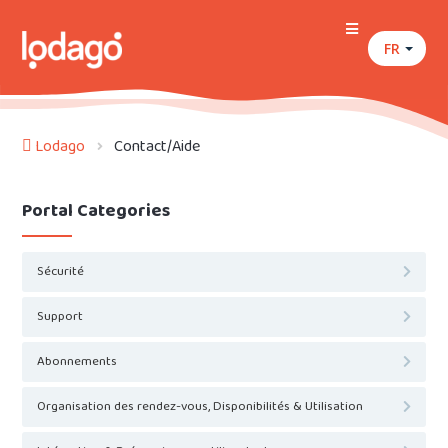
FR
Lodago
Contact/Aide
Portal Categories
Sécurité
Support
Abonnements
Organisation des rendez-vous, Disponibilités & Utilisation