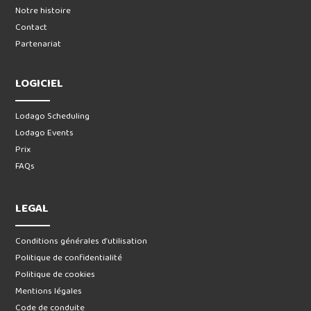
Notre histoire
Contact
Partenariat
LOGICIEL
Lodago Scheduling
Lodago Events
Prix
FAQs
LEGAL
Conditions générales d’utilisation
Politique de confidentialité
Politique de cookies
Mentions légales
Code de conduite