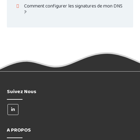
Comment configurer les signatures de mon DNS
?
Suivez Nous
A PROPOS