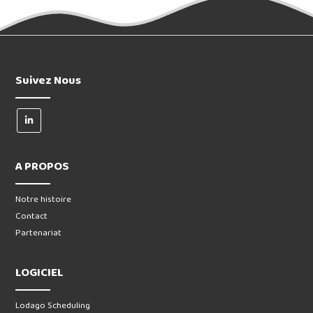
Suivez Nous
A PROPOS
Notre histoire
Contact
Partenariat
LOGICIEL
Lodago Scheduling