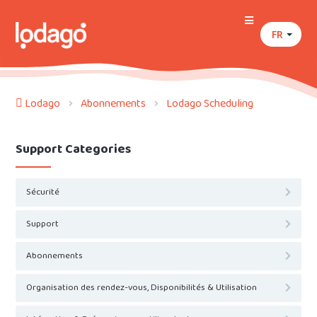
FR
Lodago
Abonnements
Lodago Scheduling
Support Categories
Sécurité
Support
Abonnements
Organisation des rendez-vous, Disponibilités & Utilisation