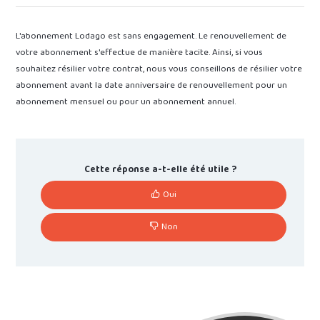
L'abonnement Lodago est sans engagement. Le renouvellement de
votre abonnement s'effectue de manière tacite. Ainsi, si vous
souhaitez résilier votre contrat, nous vous conseillons de résilier votre
abonnement avant la date anniversaire de renouvellement pour un
abonnement mensuel ou pour un abonnement annuel.
Cette réponse a-t-elle été utile ?
Oui
Non