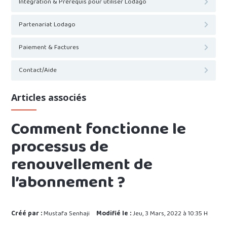
Intégration & Prérequis pour utiliser Lodago
Partenariat Lodago
Paiement & Factures
Contact/Aide
Articles associés
Comment fonctionne le
processus de
renouvellement de
l’abonnement ?
Créé par :
Mustafa Senhaji
Modifié le :
Jeu, 3 Mars, 2022 à 10:35 H