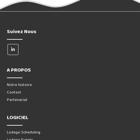
Suivez Nous
A PROPOS
Notre histoire
Contact
Partenariat
LOGICIEL
Lodago Scheduling
Lodago Events