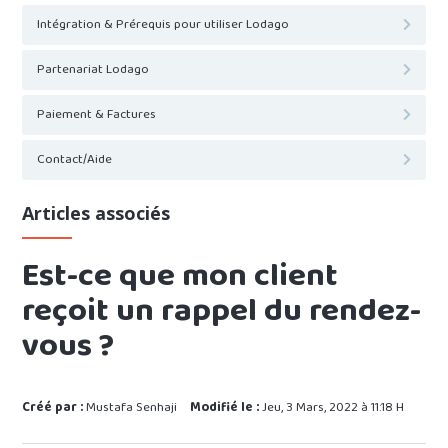
Intégration & Prérequis pour utiliser Lodago
Partenariat Lodago
Paiement & Factures
Contact/Aide
Articles associés
Est-ce que mon client
reçoit un rappel du rendez-
vous ?
Créé par :
Mustafa Senhaji
Modifié le :
Jeu, 3 Mars, 2022 à 11:18 H