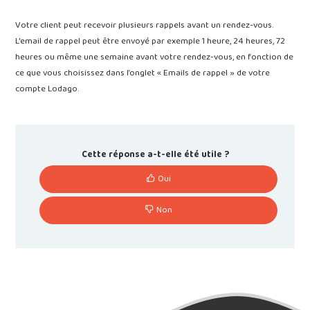
Votre client peut recevoir plusieurs rappels avant un rendez-vous.
L'email de rappel peut être envoyé par exemple 1 heure, 24 heures, 72
heures ou même une semaine avant votre rendez-vous, en fonction de
ce que vous choisissez dans l’onglet « Emails de rappel » de votre
compte Lodago.
Cette réponse a-t-elle été utile ?
Oui
Non