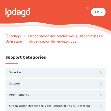
FR
Lodago
Organisation des rendez-vous, Disponibilités &
Utilisation
Organisation du rendez-vous
Support Categories
Sécurité
Support
Abonnements
Organisation des rendez-vous, Disponibilités & Utilisation