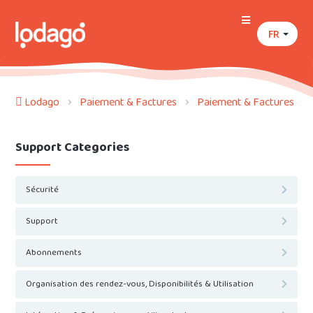
FR
Lodago
Paiement & Factures
Paiement & Factures
Support Categories
Sécurité
Support
Abonnements
Organisation des rendez-vous, Disponibilités & Utilisation