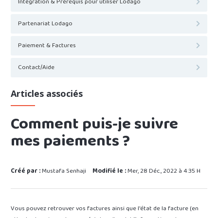
Intégration & Prérequis pour utiliser Lodago
Partenariat Lodago
Paiement & Factures
Contact/Aide
Articles associés
Comment puis-je suivre
mes paiements ?
Créé par :
Mustafa Senhaji
Modifié le :
Mer, 28 Déc., 2022 à 4:35 H
Vous pouvez retrouver vos factures ainsi que l'état de la facture (en