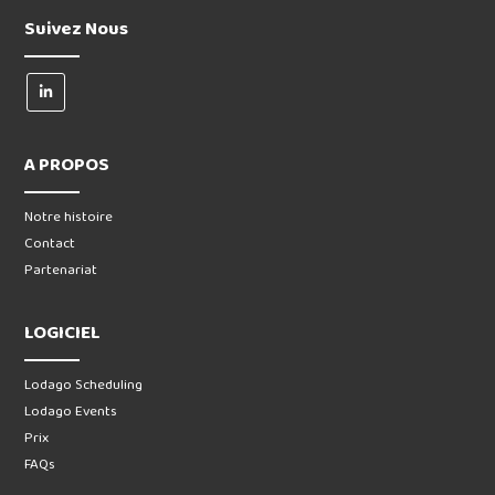
Suivez Nous
A PROPOS
Notre histoire
Contact
Partenariat
LOGICIEL
Lodago Scheduling
Lodago Events
Prix
FAQs