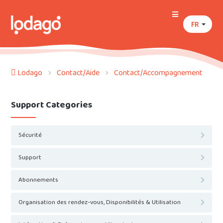
FR
Lodago
Contact/Aide
Contact/Accompagnement
Support Categories
Sécurité
Support
Abonnements
Organisation des rendez-vous, Disponibilités & Utilisation