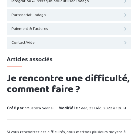
Intégration & Prérequis pour utiliser Lodago
Partenariat Lodago
Paiement & Factures
Contact/Aide
Articles associés
Je rencontre une difficulté,
comment faire ?
Créé par :
Mustafa Senhaji
Modifié le :
Ven, 23 Déc., 2022 à 1:26 H
Si vous rencontrez des difficultés, nous mettons plusieurs moyens à