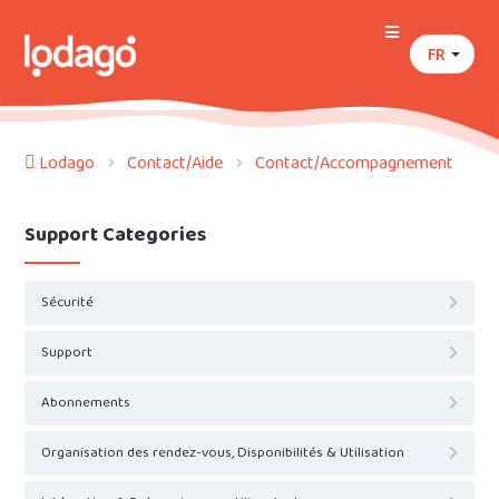
FR
Lodago
Contact/Aide
Contact/Accompagnement
Support Categories
Sécurité
Support
Abonnements
Organisation des rendez-vous, Disponibilités & Utilisation