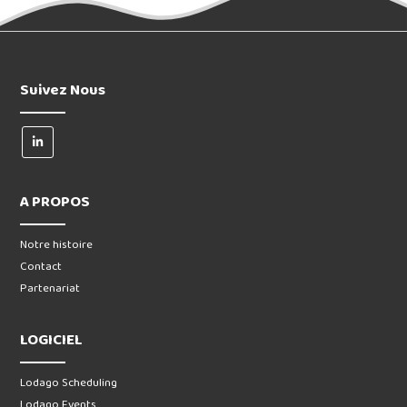
Suivez Nous
A PROPOS
Notre histoire
Contact
Partenariat
LOGICIEL
Lodago Scheduling
Lodago Events