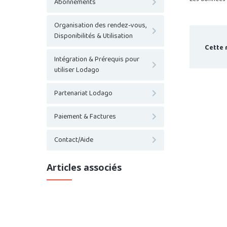
Abonnements
Organisation des rendez-vous,
Disponibilités & Utilisation
Cette 
Intégration & Prérequis pour
utiliser Lodago
Partenariat Lodago
Paiement & Factures
Contact/Aide
Articles associés