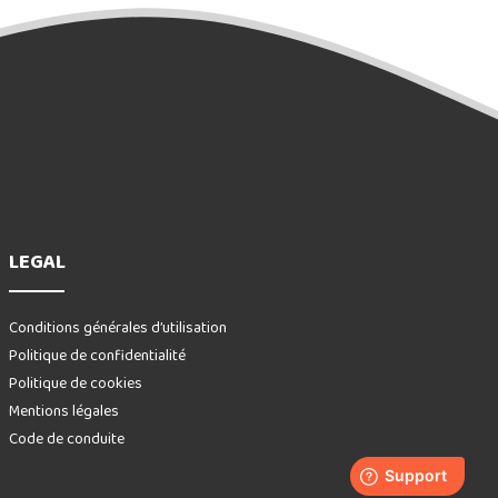
LEGAL
Conditions générales d’utilisation
Politique de confidentialité
Politique de cookies
Mentions légales
Code de conduite