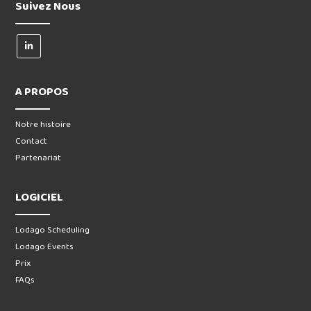
Suivez Nous
A PROPOS
Notre histoire
Contact
Partenariat
LOGICIEL
Lodago Scheduling
Lodago Events
Prix
FAQs