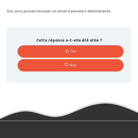
Oui, vous pouvez envoyer un email à plusieurs destinataires.
Cette réponse a-t-elle été utile ?
Oui
Non