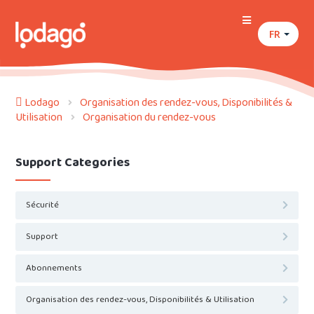
FR
Lodago
Organisation des rendez-vous, Disponibilités &
Utilisation
Organisation du rendez-vous
Support Categories
Sécurité
Support
Abonnements
Organisation des rendez-vous, Disponibilités & Utilisation