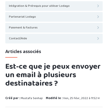
Intégration & Prérequis pour utiliser Lodago
Partenariat Lodago
Paiement & Factures
Contact/Aide
Articles associés
Est-ce que je peux envoyer
un email à plusieurs
destinataires ?
Créé par :
Mustafa Senhaji
Modifié le :
Ven, 25 Févr., 2022 à 11:52 H