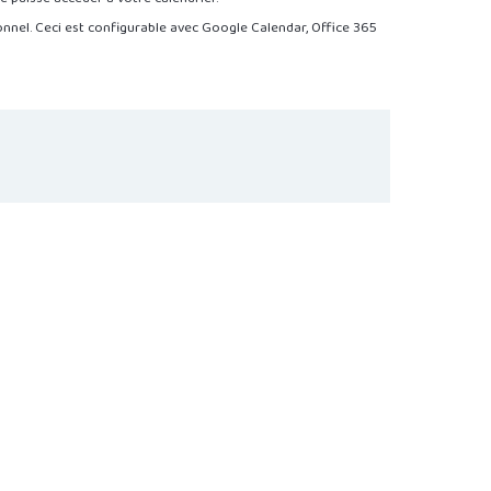
nnel. Ceci est configurable avec Google Calendar, Office 365