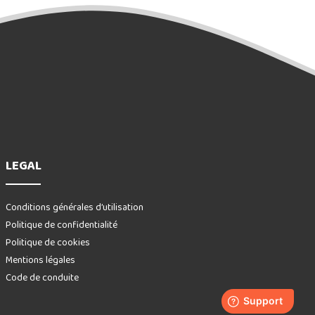
LEGAL
Conditions générales d’utilisation
Politique de confidentialité
Politique de cookies
Mentions légales
Code de conduite