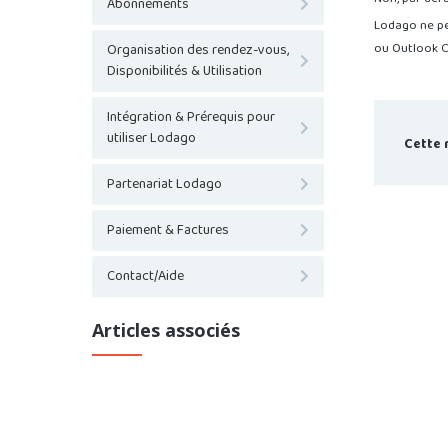
Abonnements
Lodago ne pe
ou Outlook C
Organisation des rendez-vous,
Disponibilités & Utilisation
Intégration & Prérequis pour
utiliser Lodago
Cette 
Partenariat Lodago
Paiement & Factures
Contact/Aide
Articles associés