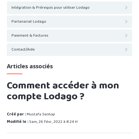
Intégration & Prérequis pour utiliser Lodago
Partenariat Lodago
Paiement & Factures
Contact/Aide
Articles associés
Comment accéder à mon
compte Lodago ?
Créé par :
Mustafa Senhaji
Modifié le :
Sam, 26 Févr., 2022 à 8:24 H