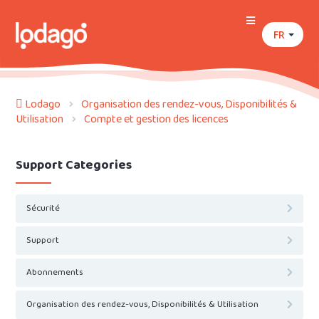
FR
Lodago
Organisation des rendez-vous, Disponibilités &
Utilisation
Compte et gestion des licences
Support Categories
Sécurité
Support
Abonnements
Organisation des rendez-vous, Disponibilités & Utilisation