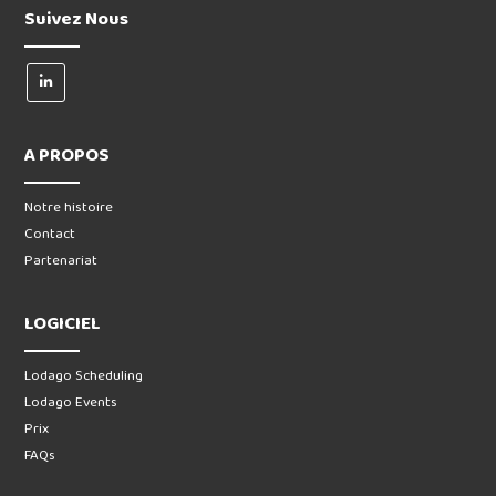
Suivez Nous
A PROPOS
Notre histoire
Contact
Partenariat
LOGICIEL
Lodago Scheduling
Lodago Events
Prix
FAQs