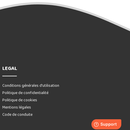
LEGAL
Conditions générales d’utilisation
Politique de confidentialité
Politique de cookies
Mentions légales
Code de conduite