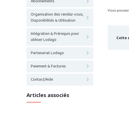
Abonnements
Vous pouvez 
Organisation des rendez-vous,
Disponibilités & Utilisation
Intégration & Prérequis pour
Cette 
utiliser Lodago
Partenariat Lodago
Paiement & Factures
Contact/Aide
Articles associés