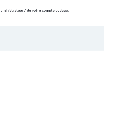
administrateurs" de votre compte Lodago.