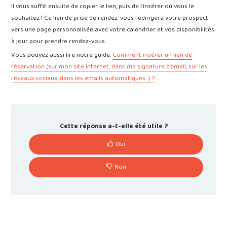
Il vous suffit ensuite de copier le lien, puis de l’insérer où vous le
souhaitez ! Ce lien de prise de rendez-vous redirigera votre prospect
vers une page personnalisée avec votre calendrier et vos disponibilités
à jour pour prendre rendez-vous.
Vous pouvez aussi lire notre guide:
Comment insérer un lien de
réservation (sur mon site internet, dans ma signature d’email, sur les
réseaux sociaux, dans les emails automatiques…) ?
Cette réponse a-t-elle été utile ?
Oui
Non