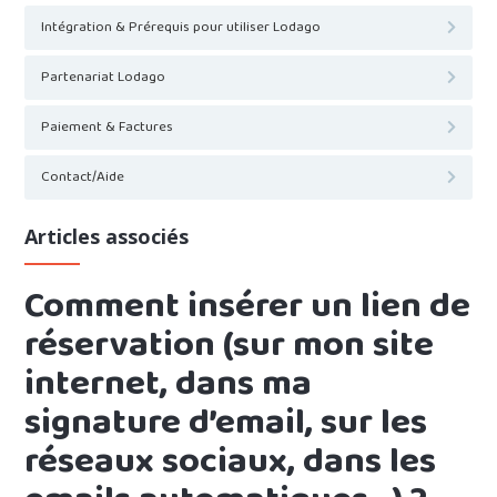
Intégration & Prérequis pour utiliser Lodago
Partenariat Lodago
Paiement & Factures
Contact/Aide
Articles associés
Comment insérer un lien de
réservation (sur mon site
internet, dans ma
signature d’email, sur les
réseaux sociaux, dans les