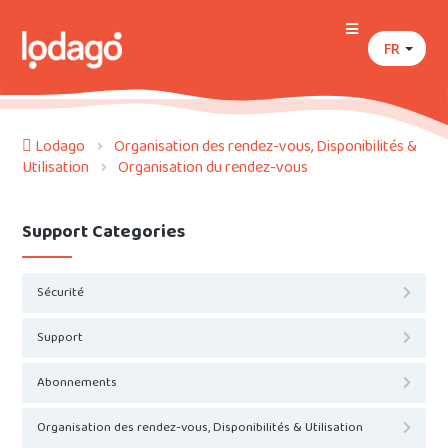
FR
Lodago
Organisation des rendez-vous, Disponibilités &
Utilisation
Organisation du rendez-vous
Support Categories
Sécurité
Support
Abonnements
Organisation des rendez-vous, Disponibilités & Utilisation