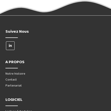
Suivez Nous
A PROPOS
Notre histoire
Contact
Partenariat
LOGICIEL