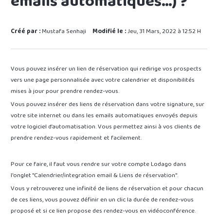
emails automatiques…) ?
Créé par :
Mustafa Senhaji
Modifié le :
Jeu, 31 Mars, 2022 à 12:52 H
Vous pouvez insérer un lien de réservation qui redirige vos prospects
vers une page personnalisée avec votre calendrier et disponibilités
mises à jour pour prendre rendez-vous.
Vous pouvez insérer des liens de réservation dans votre signature, sur
votre site internet ou dans les emails automatiques envoyés depuis
votre logiciel d’automatisation. Vous permettez ainsi à vos clients de
prendre rendez-vous rapidement et facilement.
Pour ce faire, il faut vous rendre sur votre compte Lodago dans
l'onglet "Calendrier/integration email & Liens de réservation".
Vous y retrouverez une infinité de liens de réservation et pour chacun
de ces liens, vous pouvez définir en un clic la durée de rendez-vous
proposé et si ce lien propose des rendez-vous en vidéoconférence.