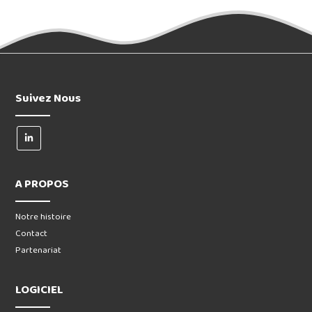
Suivez Nous
A PROPOS
Notre histoire
Contact
Partenariat
LOGICIEL