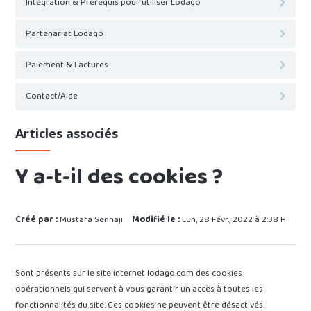
Intégration & Prérequis pour utiliser Lodago
Partenariat Lodago
Paiement & Factures
Contact/Aide
Articles associés
Y a-t-il des cookies ?
Créé par :
Mustafa Senhaji
Modifié le :
Lun, 28 Févr., 2022 à 2:38 H
Sont présents sur le site internet lodago.com des cookies
opérationnels qui servent à vous garantir un accès à toutes les
fonctionnalités du site. Ces cookies ne peuvent être désactivés.