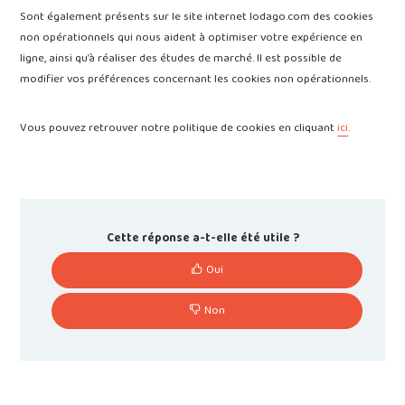
Sont également présents sur le site internet lodago.com des cookies
non opérationnels qui nous aident à optimiser votre expérience en
ligne, ainsi qu’à réaliser des études de marché. Il est possible de
modifier vos préférences concernant les cookies non opérationnels.
Vous pouvez retrouver notre politique de cookies en cliquant
ici
.
Cette réponse a-t-elle été utile ?
Oui
Non