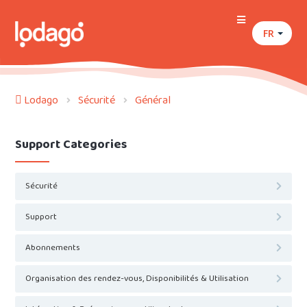
FR
Lodago
Sécurité
Général
Support Categories
Sécurité
Support
Abonnements
Organisation des rendez-vous, Disponibilités & Utilisation