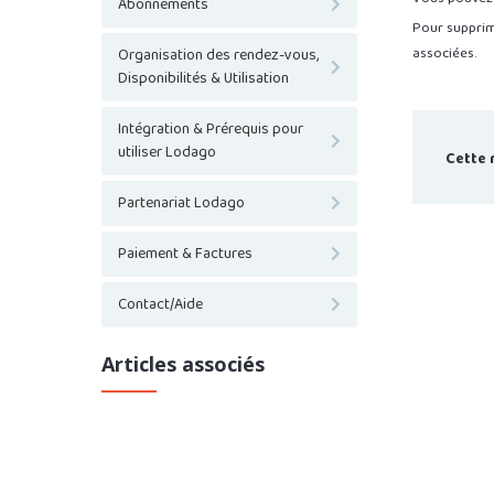
Abonnements
Pour supprim
associées.
Organisation des rendez-vous,
Disponibilités & Utilisation
Intégration & Prérequis pour
utiliser Lodago
Cette 
Partenariat Lodago
Paiement & Factures
Contact/Aide
Articles associés