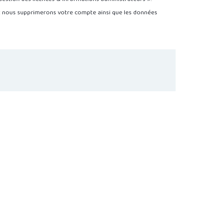
 nous supprimerons votre compte ainsi que les données