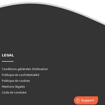
LEGAL
Conditions générales d’utilisation
Politique de confidentialité
Politique de cookies
Mentions légales
Code de conduite