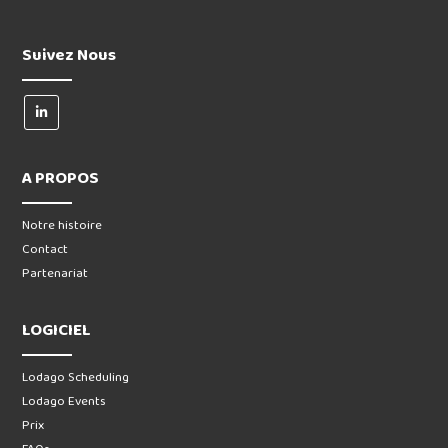
Suivez Nous
A PROPOS
Notre histoire
Contact
Partenariat
LOGICIEL
Lodago Scheduling
Lodago Events
Prix