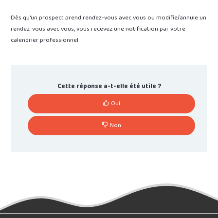
Dès qu'un prospect prend rendez-vous avec vous ou modifie/annule un
rendez-vous avec vous, vous recevez une notification par votre
calendrier professionnel.
Cette réponse a-t-elle été utile ?
Oui
Non