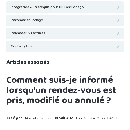
Intégration & Prérequis pour utiliser Lodago
Partenariat Lodago
Paiement & Factures
Contact/Aide
Articles associés
Comment suis-je informé
lorsqu’un rendez-vous est
pris, modifié ou annulé ?
Créé par :
Mustafa Senhaji
Modifié le :
Lun, 28 Févr., 2022 à 4:13 H