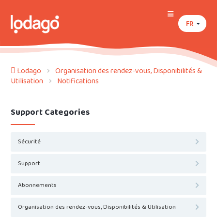
FR
Lodago
Organisation des rendez-vous, Disponibilités &
Utilisation
Notifications
Support Categories
Sécurité
Support
Abonnements
Organisation des rendez-vous, Disponibilités & Utilisation