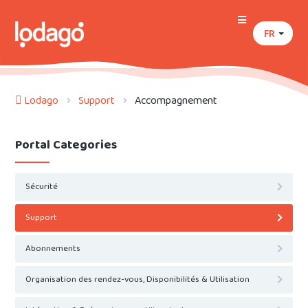
FR
Lodago
Support
Accompagnement
Portal Categories
Sécurité
Support
Abonnements
Organisation des rendez-vous, Disponibilités & Utilisation