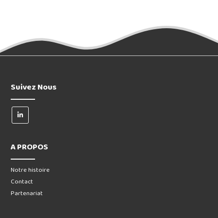
Suivez Nous
A PROPOS
Notre histoire
Contact
Partenariat