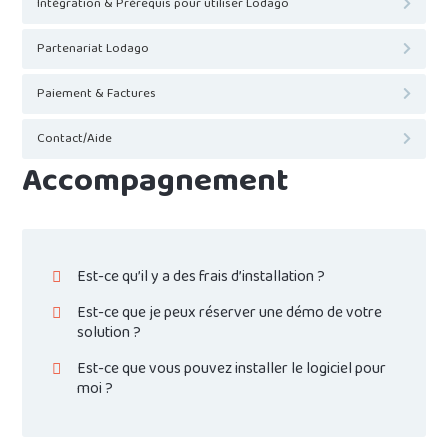
Intégration & Prérequis pour utiliser Lodago
Partenariat Lodago
Paiement & Factures
Contact/Aide
Accompagnement
Est-ce qu’il y a des frais d’installation ?
Est-ce que je peux réserver une démo de votre
solution ?
Est-ce que vous pouvez installer le logiciel pour
moi ?