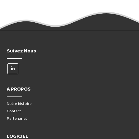
Suivez Nous
A PROPOS
Notre histoire
Contact
Partenariat
LOGICIEL