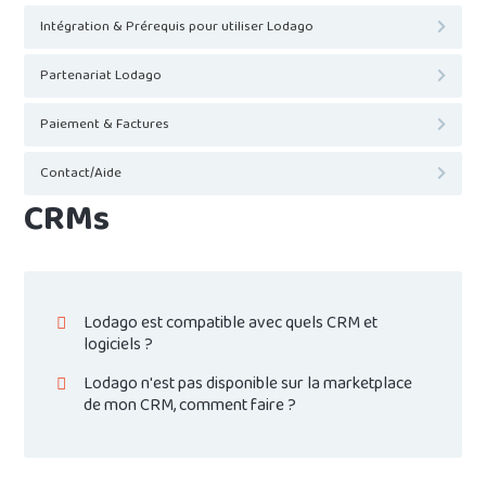
Intégration & Prérequis pour utiliser Lodago
Partenariat Lodago
Paiement & Factures
Contact/Aide
CRMs
Lodago est compatible avec quels CRM et
logiciels ?
Lodago n'est pas disponible sur la marketplace
de mon CRM, comment faire ?