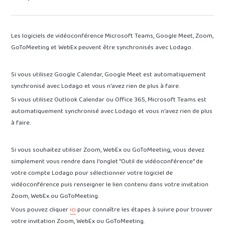
Les logiciels de vidéoconférence Microsoft Teams, Google Meet, Zoom,
GoToMeeting et WebEx peuvent être synchronisés avec Lodago.
Si vous utilisez Google Calendar, Google Meet est automatiquement
synchronisé avec Lodago et vous n'avez rien de plus à faire.
Si vous utilisez Outlook Calendar ou Office 365, Microsoft Teams est
automatiquement synchronisé avec Lodago et vous n'avez rien de plus
à faire.
Si vous souhaitez utiliser Zoom, WebEx ou GoToMeeting, vous devez
simplement vous rendre dans l'onglet "Outil de vidéoconférence" de
votre compte Lodago pour sélectionner votre logiciel de
vidéoconférence puis renseigner le lien contenu dans votre invitation
Zoom, WebEx ou GoToMeeting.
Vous pouvez cliquer
ici
pour connaître les étapes à suivre pour trouver
votre invitation Zoom, WebEx ou GoToMeeting.