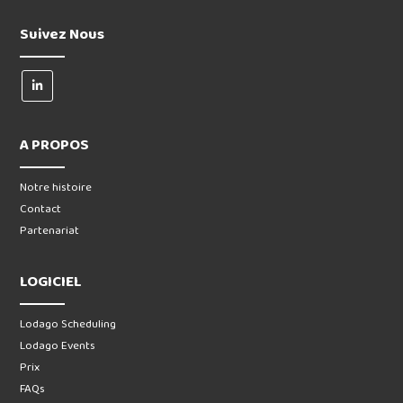
Suivez Nous
A PROPOS
Notre histoire
Contact
Partenariat
LOGICIEL
Lodago Scheduling
Lodago Events
Prix
FAQs