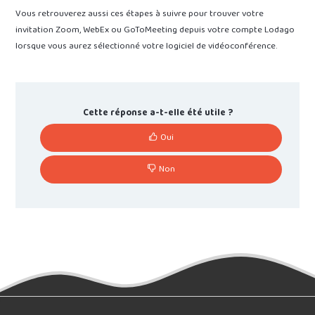
Vous retrouverez aussi ces étapes à suivre pour trouver votre
invitation Zoom, WebEx ou GoToMeeting depuis votre compte Lodago
lorsque vous aurez sélectionné votre logiciel de vidéoconférence.
Cette réponse a-t-elle été utile ?
Oui
Non