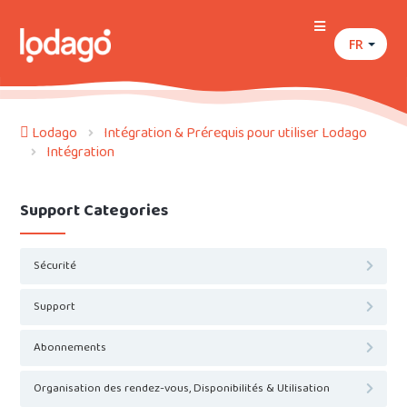
FR
Lodago
Intégration & Prérequis pour utiliser Lodago
Intégration
Support Categories
Sécurité
Support
Abonnements
Organisation des rendez-vous, Disponibilités & Utilisation