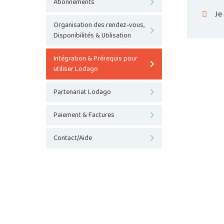
Abonnements
Je
Organisation des rendez-vous,
Disponibilités & Utilisation
Intégration & Prérequis pour
utiliser Lodago
Partenariat Lodago
Paiement & Factures
Contact/Aide