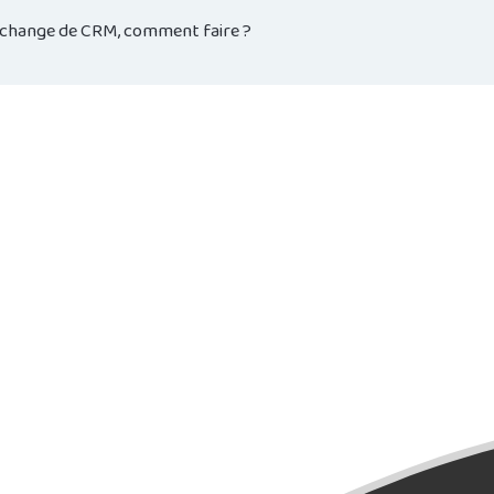
 change de CRM, comment faire ?