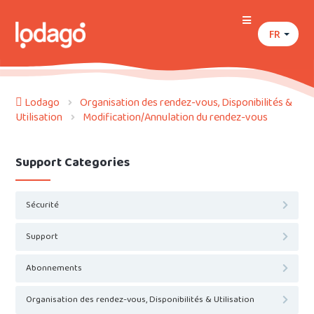
FR
Lodago
Organisation des rendez-vous, Disponibilités &
Utilisation
Modification/Annulation du rendez-vous
Support Categories
Sécurité
Support
Abonnements
Organisation des rendez-vous, Disponibilités & Utilisation