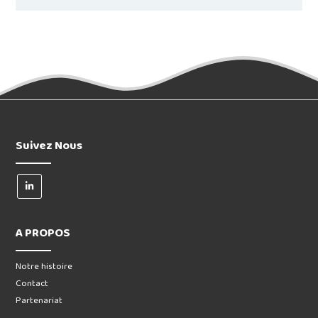
Suivez Nous
A PROPOS
Notre histoire
Contact
Partenariat