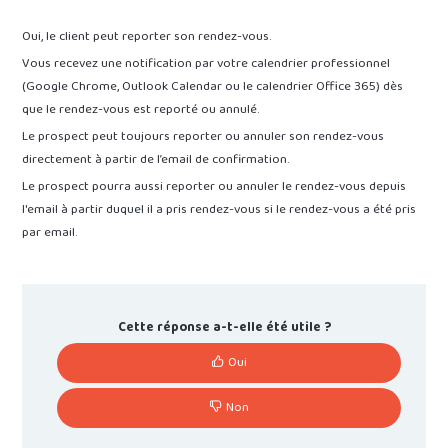
Oui, le client peut reporter son rendez-vous.
Vous recevez une notification par votre calendrier professionnel
(Google Chrome, Outlook Calendar ou le calendrier Office 365) dès
que le rendez-vous est reporté ou annulé.
Le prospect peut toujours reporter ou annuler son rendez-vous
directement à partir de l’email de confirmation.
Le prospect pourra aussi reporter ou annuler le rendez-vous depuis
l'email à partir duquel il a pris rendez-vous si le rendez-vous a été pris
par email.
Cette réponse a-t-elle été utile ?
Oui
Non