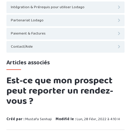
Intégration & Prérequis pour utiliser Lodago
Partenariat Lodago
Paiement & Factures
Contact/Aide
Articles associés
Est-ce que mon prospect
peut reporter un rendez-
vous ?
Créé par :
Mustafa Senhaji
Modifié le :
Lun, 28 Févr., 2022 à 4:10 H