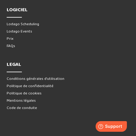
LOGICIEL
Lodago Scheduling
Lodago Events
Prix
FAQs
LEGAL
Conditions générales d’utilisation
Politique de confidentialité
Politique de cookies
Mentions légales
Code de conduite