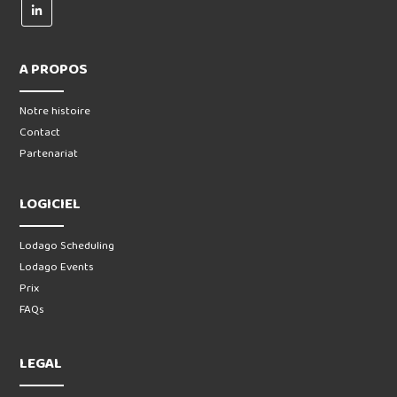
A PROPOS
Notre histoire
Contact
Partenariat
LOGICIEL
Lodago Scheduling
Lodago Events
Prix
FAQs
LEGAL