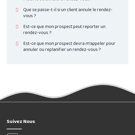
Que se passe-t-il si un client annule le rendez-
vous ?
Est-ce que mon prospect peut reporter un
rendez-vous ?
Est-ce que mon prospect devra m’appeler pour
annuler ou replanifier un rendez-vous ?
Suivez Nous