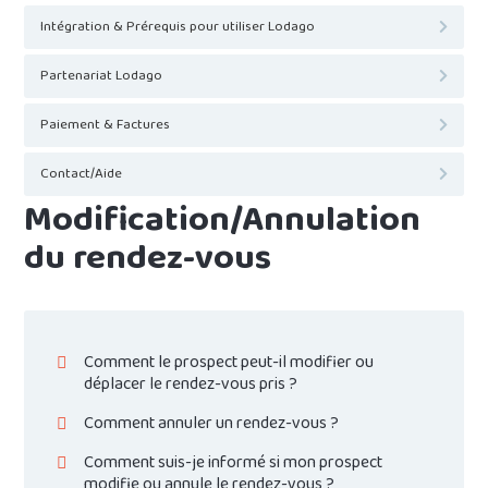
Intégration & Prérequis pour utiliser Lodago
Partenariat Lodago
Paiement & Factures
Contact/Aide
Modification/Annulation
du rendez-vous
Comment le prospect peut-il modifier ou
déplacer le rendez-vous pris ?
Comment annuler un rendez-vous ?
Comment suis-je informé si mon prospect
modifie ou annule le rendez-vous ?