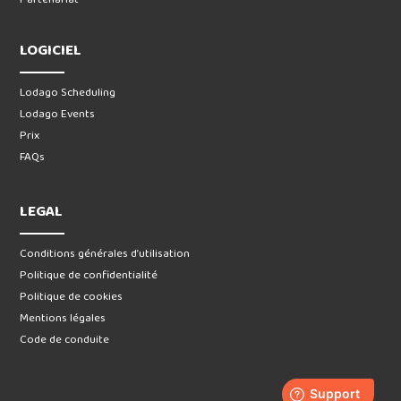
LOGICIEL
Lodago Scheduling
Lodago Events
Prix
FAQs
LEGAL
Conditions générales d’utilisation
Politique de confidentialité
Politique de cookies
Mentions légales
Code de conduite