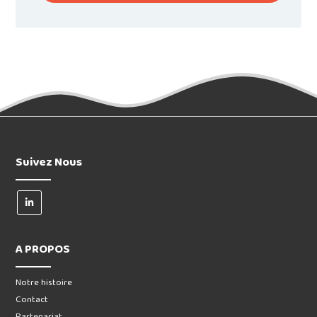
Suivez Nous
A PROPOS
Notre histoire
Contact
Partenariat