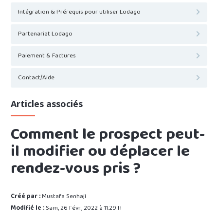
Intégration & Prérequis pour utiliser Lodago
Partenariat Lodago
Paiement & Factures
Contact/Aide
Articles associés
Comment le prospect peut-
il modifier ou déplacer le
rendez-vous pris ?
Créé par :
Mustafa Senhaji
Modifié le :
Sam, 26 Févr., 2022 à 11:29 H