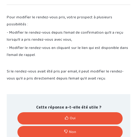
Pour modifier le rendez-vous pris, votre prospect à plusieurs
possibilités :
- Modifier le rendez-vous depuis l'email de confirmation qu'il a reçu
lorsqu'il a pris rendez-vous avec vous,
- Modifier le rendez-vous en cliquant sur le lien qui est disponible dans
l'email de rappel.
Si le rendez-vous avait été pris par email, il peut modifier le rendez-
vous qu’il a pris directement depuis l’email qu’il avait reçu.
Cette réponse a-t-elle été utile ?
Oui
Non