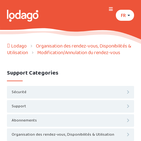
FR
Lodago
Organisation des rendez-vous, Disponibilités &
Utilisation
Modification/Annulation du rendez-vous
Support Categories
Sécurité
Support
Abonnements
Organisation des rendez-vous, Disponibilités & Utilisation