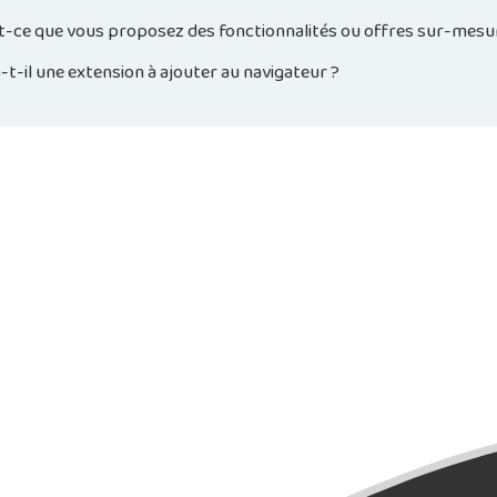
t-ce que vous proposez des fonctionnalités ou offres sur-mesu
a-t-il une extension à ajouter au navigateur ?